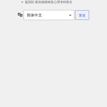
← 返回到 新加坡精神及心理专科医生
语
言