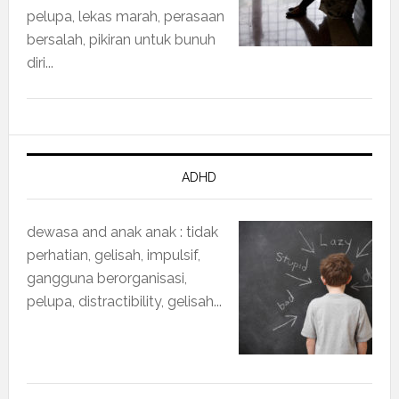
pelupa, lekas marah, perasaan
bersalah, pikiran untuk bunuh
diri...
ADHD
dewasa and anak anak : tidak
perhatian, gelisah, impulsif,
gangguna berorganisasi,
pelupa, distractibility, gelisah...