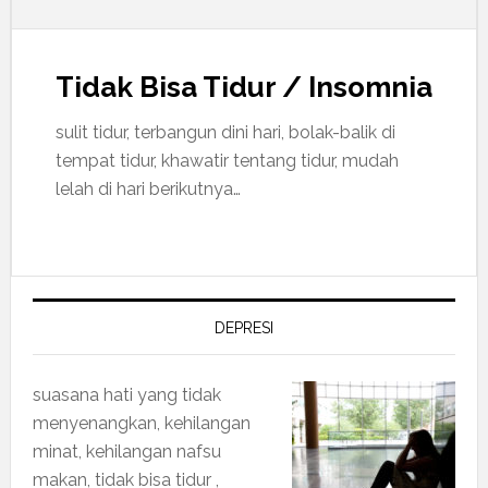
Tidak Bisa Tidur / Insomnia
sulit tidur, terbangun dini hari, bolak-balik di
tempat tidur, khawatir tentang tidur, mudah
lelah di hari berikutnya…
DEPRESI
suasana hati yang tidak
menyenangkan, kehilangan
minat, kehilangan nafsu
makan, tidak bisa tidur ,