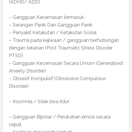
(ADHD/ ADD)
– Gangguan Kecemasan termasuk :
– Serangan Panik Dan Gangguan Panik
– Penyakit Ketakutan / Ketakutan Sosial
– Trauma pada kejiwaan / gangguan berhubungan
dengan tekanan (Post Traumatic Stress Disoder
PTSD)
– Gangguan Kecemasan Secara Umum (Generalised
Anxiety Disorder)
– Obsesif Kompulsif (Obsessive Compulsive
Disorder)
– Insomnia / tidak bisa tidur
– Gangguan Bipolar / Perubahan emosi secara
cepat