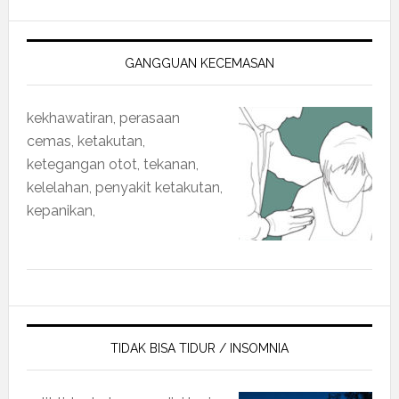
GANGGUAN KECEMASAN
kekhawatiran, perasaan
cemas, ketakutan,
ketegangan otot, tekanan,
kelelahan, penyakit ketakutan,
kepanikan,
TIDAK BISA TIDUR / INSOMNIA